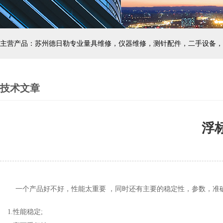
主营产品：苏州德日勒专业量具维修，仪器维修，测针配件，二手设备，
技术文章
浮
一个产品好不好，性能太重要
，同时还有主要的稳定性，参数，准
1.性能稳定;