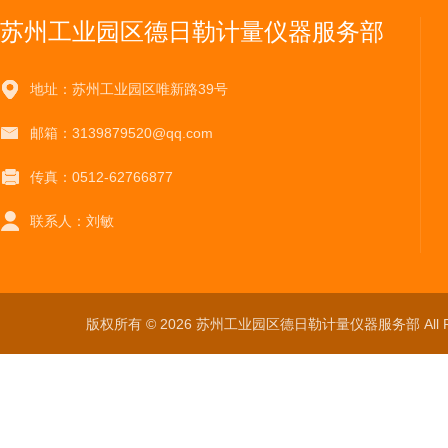
苏州工业园区德日勒计量仪器服务部
地址：苏州工业园区唯新路39号
邮箱：3139879520@qq.com
传真：0512-62766877
联系人：刘敏
版权所有 © 2026 苏州工业园区德日勒计量仪器服务部 All Ri