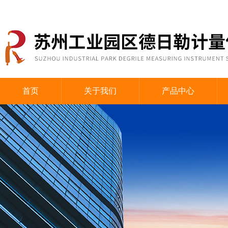
首页
关于我们
产品中心