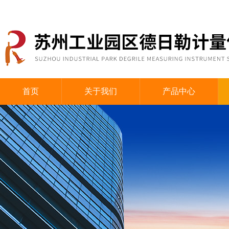
首页
关于我们
产品中心