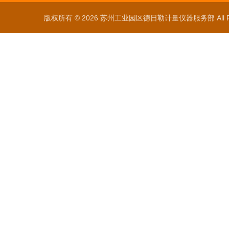
版权所有 © 2026 苏州工业园区德日勒计量仪器服务部 All Ri