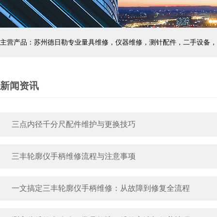
主营产品：苏州德日勒专业量具维修，仪器维修，测针配件，二手设备，
新闻资讯
三点内径千分尺配件维护与更换技巧
三丰轮廓仪手柄维修流程与注意事项
一文搞定三丰轮廓仪手柄维修：从故障到修复全流程