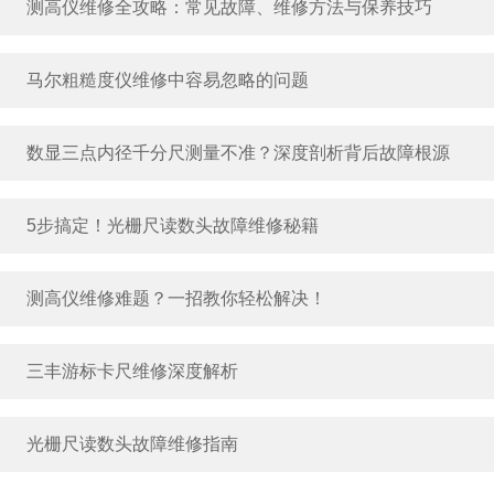
测高仪维修全攻略：常见故障、维修方法与保养技巧
马尔粗糙度仪维修中容易忽略的问题
数显三点内径千分尺测量不准？深度剖析背后故障根源
5步搞定！光栅尺读数头故障维修秘籍
测高仪维修难题？一招教你轻松解决！
三丰游标卡尺维修深度解析
光栅尺读数头故障维修指南