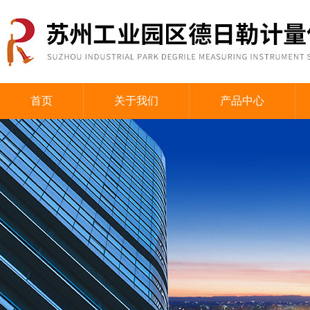
首页
关于我们
产品中心