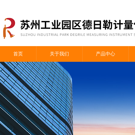
首页
关于我们
产品中心