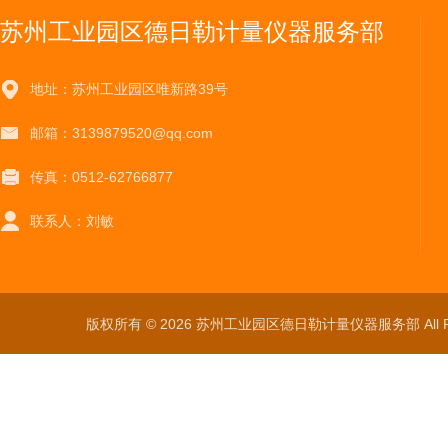
苏州工业园区德日勒计量仪器服务部
地址：苏州工业园区唯新路39号
邮箱：3139879520@qq.com
传真：0512-62766877
联系人：刘敏
版权所有 © 2026 苏州工业园区德日勒计量仪器服务部 All Ri