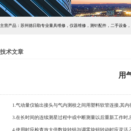
主营产品：苏州德日勒专业量具维修，仪器维修，测针配件，二手设备，
技术文章
用
1.
气动量仪输出接头与气内测校之间用塑料软管连接,其内径为4 m
3.
在长时间的连续测星过程中或中断测量以后重新工作时,应
4.
使用时应检查放大倍数旋转钮与调零旋钮转动时应灵活,