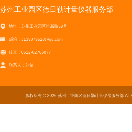
苏州工业园区德日勒计量仪器服务部
地址：苏州工业园区唯新路39号
邮箱：3139879520@qq.com
传真：0512-62766877
联系人：刘敏
版权所有 © 2026 苏州工业园区德日勒计量仪器服务部 All Ri