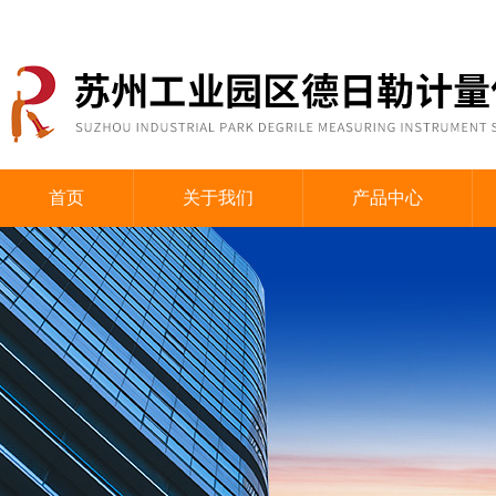
首页
关于我们
产品中心