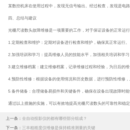
某数控机床在使用过程中，发现无信号输出。经过检查，发现是电路故
四、总结与建议
光栅尺读数头故障维修是一项重要的工作，对于保证设备的正常运行
1.定期检查和维护：定期对设备进行检查和维护，确保其正常运行。
2.加强培训和学习：提高维修人员的技能水平，加强相关培训和学习
3.建立维修档案：建立维修档案，记录维修过程和经验，为日后的维
4.预防性维修：根据设备的使用情况和历史数据，进行预防性维修，
5.备件储备：合理储备易损件和关键备件，确保在设备出现故障时能
通过以上措施的实施，可以有效地提高光栅尺读数头的可靠性和稳定
上一条：
全自动投影仪的都有哪些部分组成？
下一条：
三丰粗糙度仪维修是保持精准测量的关键