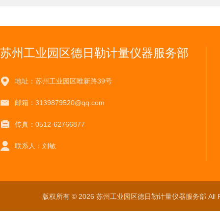
苏州工业园区德日勒计量仪器服务部
地址：苏州工业园区唯新路39号
邮箱：3139879520@qq.com
传真：0512-62766877
联系人：刘敏
版权所有 © 2026 苏州工业园区德日勒计量仪器服务部 All Ri