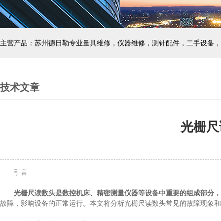
主营产品：苏州德日勒专业量具维修，仪器维修，测针配件，二手设备，
技术文章
光栅尺
引言
光栅尺读数头是数控机床、精密测量仪器等设备中重要的组成部分，
故障，影响设备的正常运行。本文将分析光栅尺读数头常见的故障现象和