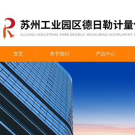
首页
关于我们
产品中心