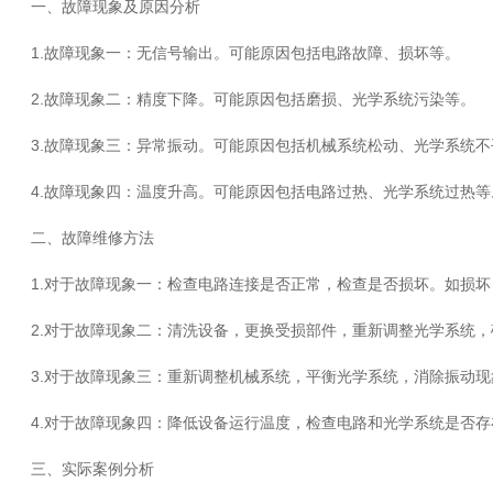
一、故障现象及原因分析
1.故障现象一：无信号输出。可能原因包括电路故障、损坏等。
2.故障现象二：精度下降。可能原因包括磨损、光学系统污染等。
3.故障现象三：异常振动。可能原因包括机械系统松动、光学系统不
4.故障现象四：温度升高。可能原因包括电路过热、光学系统过热等
二、故障维修方法
1.对于故障现象一：检查电路连接是否正常，检查是否损坏。如损坏
2.对于故障现象二：清洗设备，更换受损部件，重新调整光学系统，
3.对于故障现象三：重新调整机械系统，平衡光学系统，消除振动现
4.对于故障现象四：降低设备运行温度，检查电路和光学系统是否存
三、实际案例分析