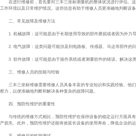
在进行维修前，首先要对三丰三坐标测量机的整体状况进行评估。这包
工作环境以及日常维护情况。这些信息有助于维修人员更准确地判断设备
二、常见故障及维修方法
1. 机械故障：这可能是由于长期使用导致的部件磨损或者因为外力
2. 电气故障：这类问题可能涉及到电路板、传感器、马达等部件的
3. 软件故障：这可能是由于操作系统或者测量软件的错误。解决这
三、维修人员的技能与经验
三丰三坐标维修需要维修人员具备丰富的专业知识和实践经验。他们需
察力，以便准确地判断和解决各种复杂的故障问题。
四、预防性维护的重要性
与传统的维修方式相比，预防性维护在保持设备的稳定运行方面具有显
产损失。此外，预防性维护还能有效延长设备的使用寿命，降低企业的运
五、维修后的性能测试