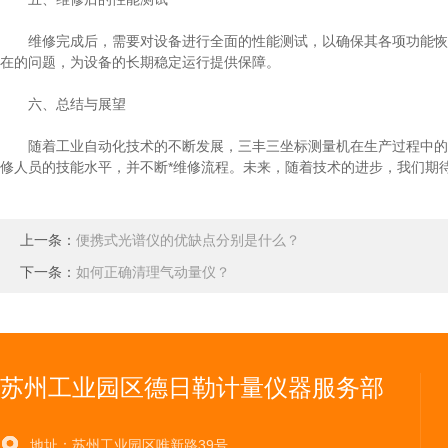
维修完成后，需要对设备进行全面的性能测试，以确保其各项功能恢复
在的问题，为设备的长期稳定运行提供保障。
六、总结与展望
随着工业自动化技术的不断发展，三丰三坐标测量机在生产过程中的作
修人员的技能水平，并不断*维修流程。未来，随着技术的进步，我们期
上一条：
便携式光谱仪的优缺点分别是什么？
下一条：
如何正确清理气动量仪？
苏州工业园区德日勒计量仪器服务部
地址：苏州工业园区唯新路39号