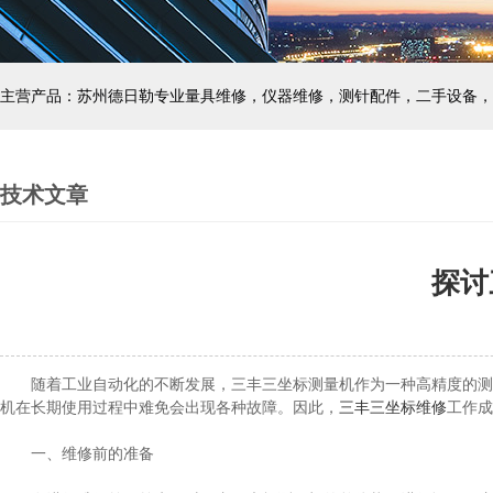
主营产品：苏州德日勒专业量具维修，仪器维修，测针配件，二手设备，
技术文章
探讨
随着工业自动化的不断发展，三丰三坐标测量机作为一种高精度的测量
机在长期使用过程中难免会出现各种故障。因此，
三丰三坐标维修
工作成
一、维修前的准备