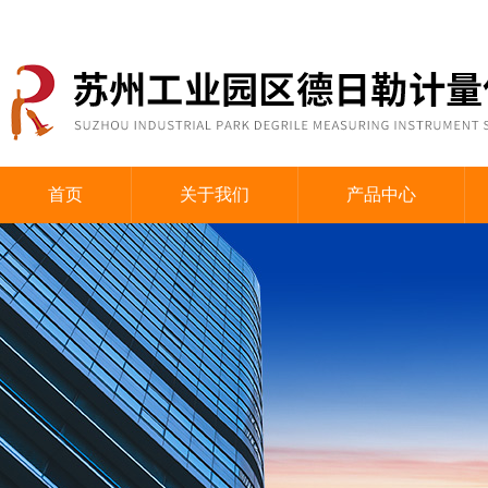
首页
关于我们
产品中心