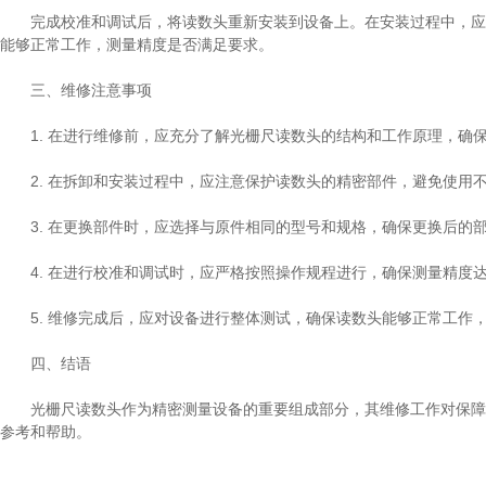
完成校准和调试后，将读数头重新安装到设备上。在安装过程中，应注
能够正常工作，测量精度是否满足要求。
三、维修注意事项
1. 在进行维修前，应充分了解光栅尺读数头的结构和工作原理，确
2. 在拆卸和安装过程中，应注意保护读数头的精密部件，避免使用
3. 在更换部件时，应选择与原件相同的型号和规格，确保更换后的
4. 在进行校准和调试时，应严格按照操作规程进行，确保测量精度
5. 维修完成后，应对设备进行整体测试，确保读数头能够正常工作
四、结语
光栅尺读数头作为精密测量设备的重要组成部分，其维修工作对保障设
参考和帮助。