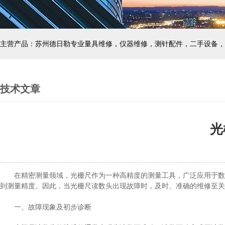
主营产品：苏州德日勒专业量具维修，仪器维修，测针配件，二手设备，
技术文章
光
在精密测量领域，光栅尺作为一种高精度的测量工具，广泛应用于数控
到测量精度。因此，当光栅尺读数头出现故障时，及时、准确的维修至关
一、故障现象及初步诊断