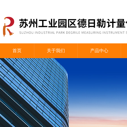
首页
关于我们
产品中心