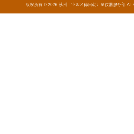
版权所有 © 2026 苏州工业园区德日勒计量仪器服务部 All Ri