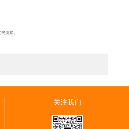
的光缆接。
关注我们