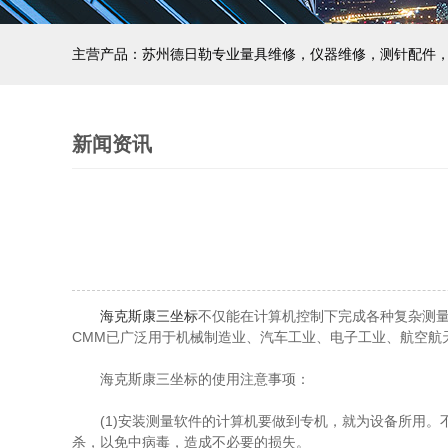
主营产品：苏州德日勒专业量具维修，仪器维修，测针配件
新闻资讯
海克斯康三坐标
不仅能在计算机控制下完成各种复杂测
CMM已广泛用于机械制造业、汽车工业、电子工业、航空航
海克斯康三坐标的使用注意事项：
(1)安装测量软件的计算机要做到专机，就为设备所用。
杀，以免中病毒，造成不必要的损失。