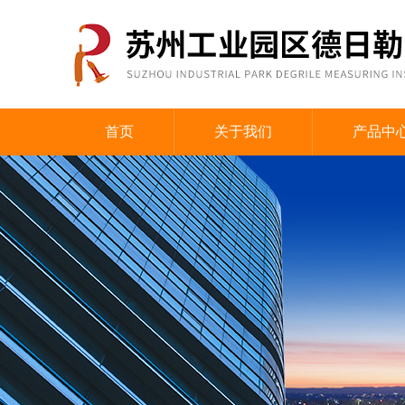
首页
关于我们
产品中