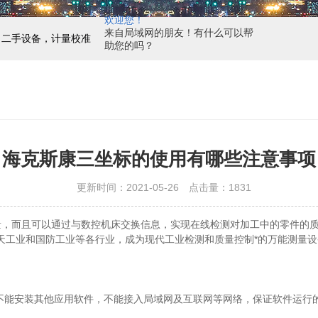
欢迎您！
来自局域网的朋友！有什么可以帮
，二手设备，计量校准
助您的吗？
海克斯康三坐标的使用有哪些注意事项
更新时间：2021-05-26 点击量：
1831
量，而且可以通过与数控机床交换信息，实现在线检测对加工中的零件的
天工业和国防工业等各行业，成为现代工业检测和质量控制*的万能测量设
不能安装其他应用软件，不能接入局域网及互联网等网络，保证软件运行