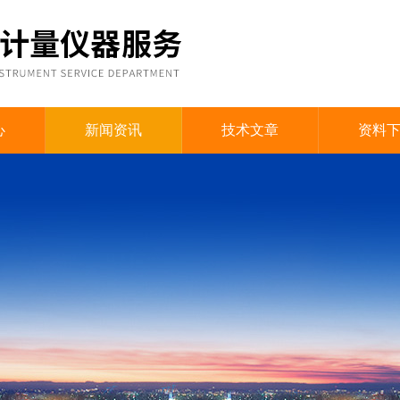
心
新闻资讯
技术文章
资料