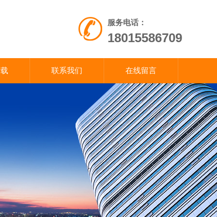
服务电话：
18015586709
下载
联系我们
在线留言