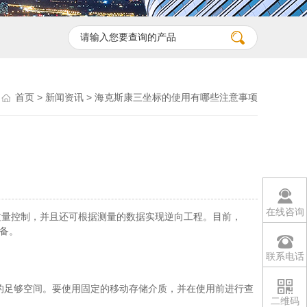
首页
>
新闻资讯
> 海克斯康三坐标的使用有哪些注意事项
在线咨询
质量控制，并且还可根据测量的数据实现逆向工程。目前，
备。
联系电话
的足够空间。要使用固定的移动存储介质，并在使用前进行查
二维码