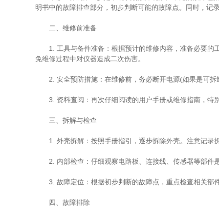
明书中的故障排查部分，初步判断可能的故障点。同时，记录
二、维修前准备
1. 工具与备件准备：根据预计的维修内容，准备必要的工
免维修过程中对仪器造成二次伤害。
2. 安全预防措施：在维修前，务必断开电源(如果是可拆
3. 资料查阅：再次仔细阅读的用户手册或维修指南，特
三、拆解与检查
1. 外壳拆解：按照手册指引，逐步拆除外壳。注意记录
2. 内部检查：仔细观察电路板、连接线、传感器等部件
3. 故障定位：根据初步判断的故障点，重点检查相关部
四、故障排除