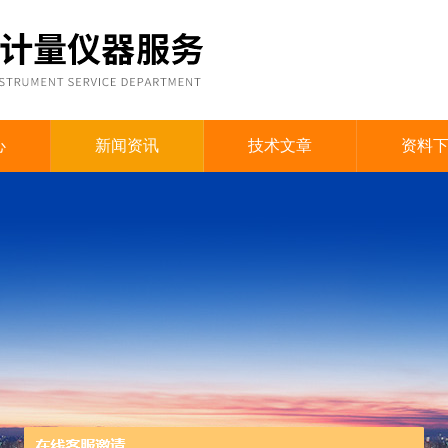
心
新闻资讯
技术文章
资料