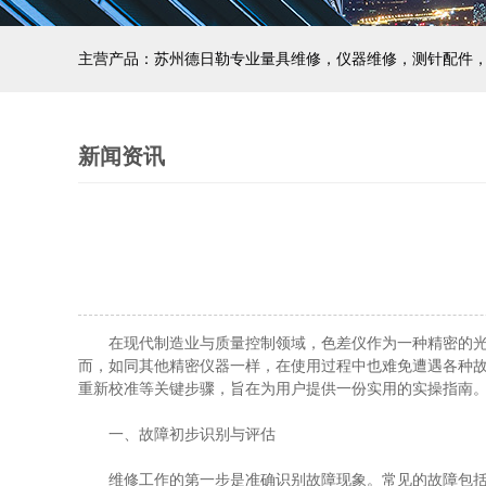
主营产品：苏州德日勒专业量具维修，仪器维修，测针配件
新闻资讯
在现代制造业与质量控制领域，色差仪作为一种精密的光学
而，如同其他精密仪器一样，在使用过程中也难免遭遇各种
重新校准等关键步骤，旨在为用户提供一份实用的实操指南
一、故障初步识别与评估
维修工作的第一步是准确识别故障现象。常见的故障包括但