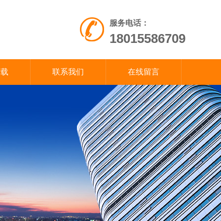
服务电话：
18015586709
下载
联系我们
在线留言