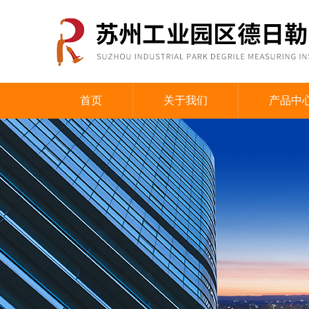
首页
关于我们
产品中