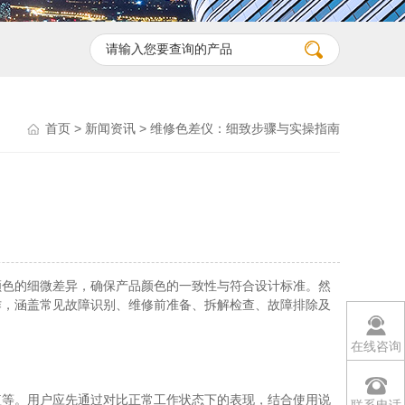
首页
>
新闻资讯
> 维修色差仪：细致步骤与实操指南
色的细微差异，确保产品颜色的一致性与符合设计标准。然
作，涵盖常见故障识别、维修前准备、拆解检查、故障排除及
在线咨询
等。用户应先通过对比正常工作状态下的表现，结合使用说
联系电话