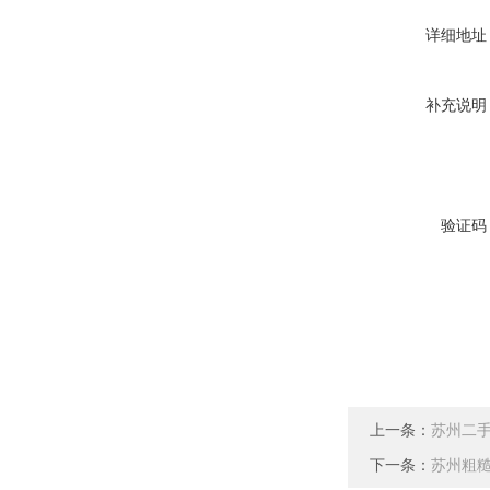
详细地址
补充说明
验证码
上一条：
苏州二
下一条：
苏州粗糙