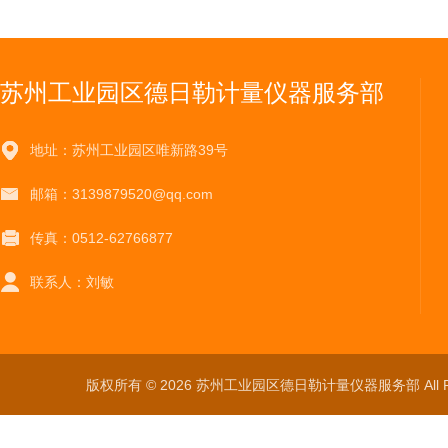
苏州工业园区德日勒计量仪器服务部
地址：苏州工业园区唯新路39号
邮箱：3139879520@qq.com
传真：0512-62766877
联系人：刘敏
版权所有 © 2026 苏州工业园区德日勒计量仪器服务部 All Ri