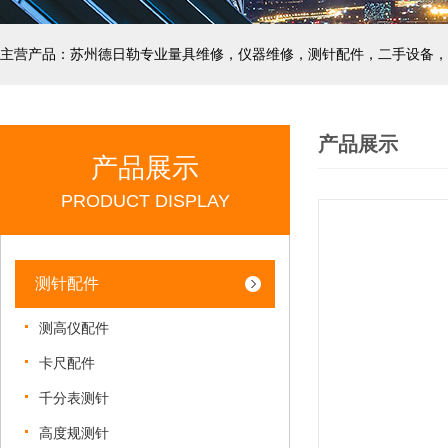
主营产品：苏州德日勒专业量具维修，仪器维修，测针配件，二手设备，
产品展示
产品展示
PRODUCT DISPLAY
测针配件
测高仪配件
卡尺配件
千分表测针
高度规测针