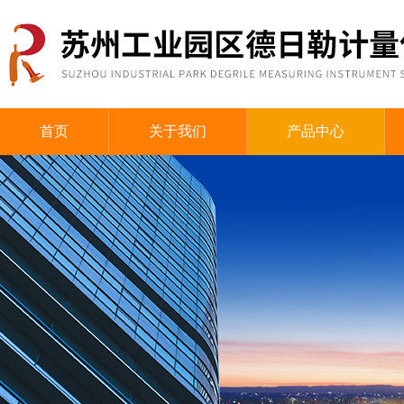
首页
关于我们
产品中心