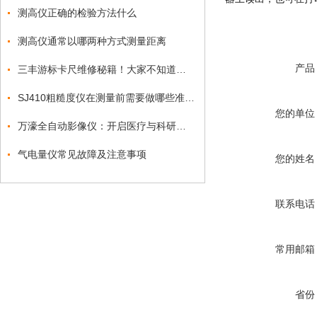
测高仪正确的检验方法什么
测高仪通常以哪两种方式测量距离
产品
三丰游标卡尺维修秘籍！大家不知道的技巧
SJ410粗糙度仪在测量前需要做哪些准备工作
您的单位
万濠全自动影像仪：开启医疗与科研新篇章
气电量仪常见故障及注意事项
您的姓名
联系电话
常用邮箱
省份