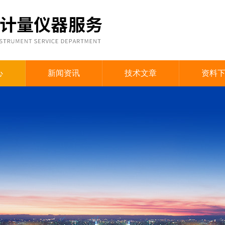
心
新闻资讯
技术文章
资料