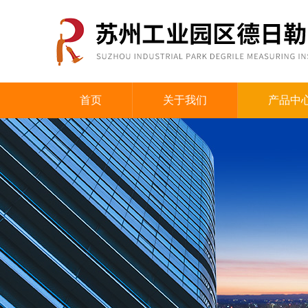
首页
关于我们
产品中