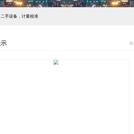
，二手设备，计量校准
展示