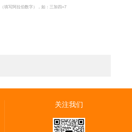
（填写阿拉伯数字），如：三加四=7
关注我们