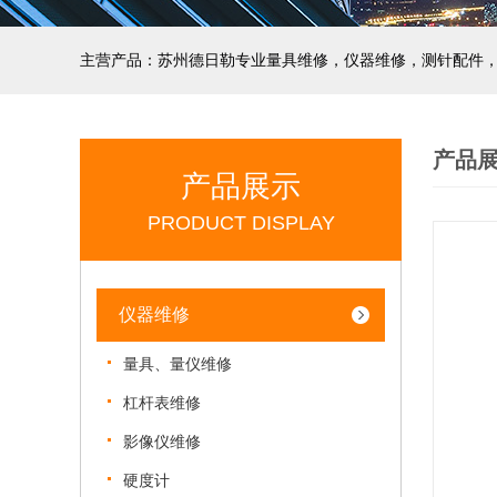
主营产品：苏州德日勒专业量具维修，仪器维修，测针配件
产品
产品展示
PRODUCT DISPLAY
仪器维修
量具、量仪维修
杠杆表维修
影像仪维修
硬度计