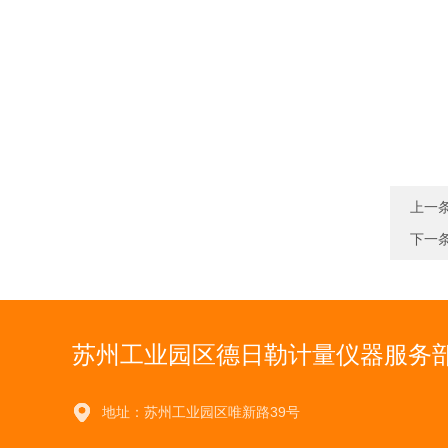
上一
下一
苏州工业园区德日勒计量仪器服务
地址：苏州工业园区唯新路39号