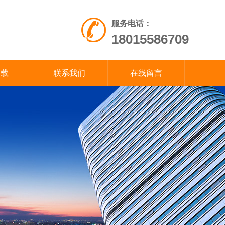
服务电话：
18015586709
下载
联系我们
在线留言