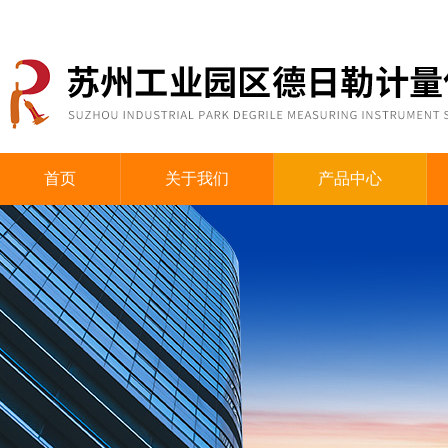
首页
关于我们
产品中心