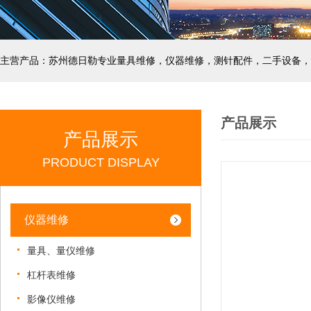
主营产品：苏州德日勒专业量具维修，仪器维修，测针配件，二手设备，
产品展示
产品展示
PRODUCT DISPLAY
仪器维修
量具、量仪维修
杠杆表维修
影像仪维修