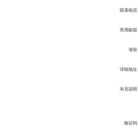
联系电话
常用邮箱
省份
详细地址
补充说明
验证码