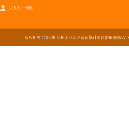
联系人：刘敏
版权所有 © 2026 苏州工业园区德日勒计量仪器服务部 All Ri