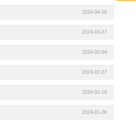
2024-04-26
2024-03-27
2024-03-04
2024-02-27
2024-02-19
2024-01-26