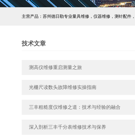
主营产品：苏州德日勒专业量具维修，仪器维修，测针配件
技术文章
测高仪维修重启测量之旅
光栅尺读数头故障维修实操指南
三丰粗糙度仪维修之道：技术与经验的融合
深入剖析三丰千分表维修技术与保养