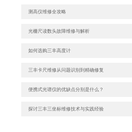
测高仪维修全攻略
光栅尺读数头故障维修与解析
如何选购三丰高度计
三丰卡尺维修从问题识别到精确修复
便携式光谱仪的优缺点分别是什么？
探讨三丰三坐标维修技术与实践经验