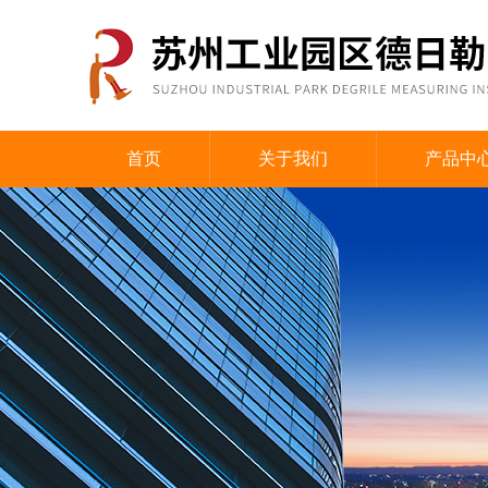
首页
关于我们
产品中