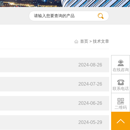
首页
> 技术文章
2024-08-26
在线咨询
2024-07-26
联系电话
2024-06-26
二维码
2024-05-29