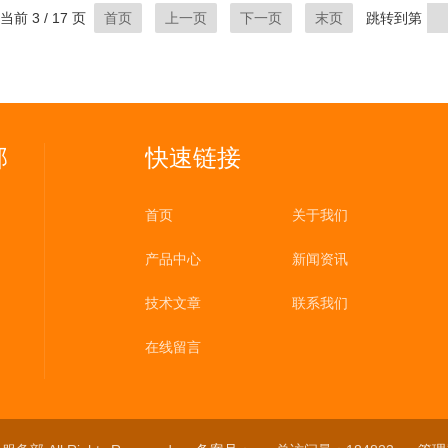
当前 3 / 17 页
首页
上一页
下一页
末页
跳转到第
部
快速链接
首页
关于我们
产品中心
新闻资讯
技术文章
联系我们
在线留言