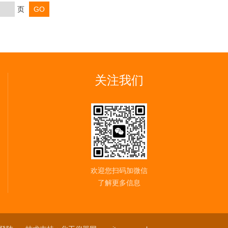
页
关注我们
欢迎您扫码加微信
了解更多信息