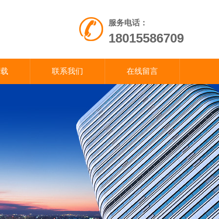
服务电话：
18015586709
下载
联系我们
在线留言