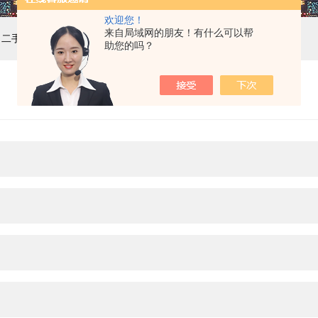
欢迎您！
来自局域网的朋友！有什么可以帮
，二手设备，计量校准
助您的吗？