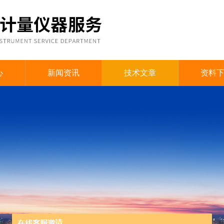
心
新闻资讯
技术文章
资料