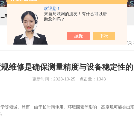
欢迎您！
来自局域网的朋友！有什么可以帮
，二手设备，计量校准
助您的吗？
首页
度规维修是确保测量精度与设备稳定性的
更新时间：2023-10-25 点击量：
1343
等领域。然而，由于长时间使用、环境因素等影响，高度规可能会出现
能。