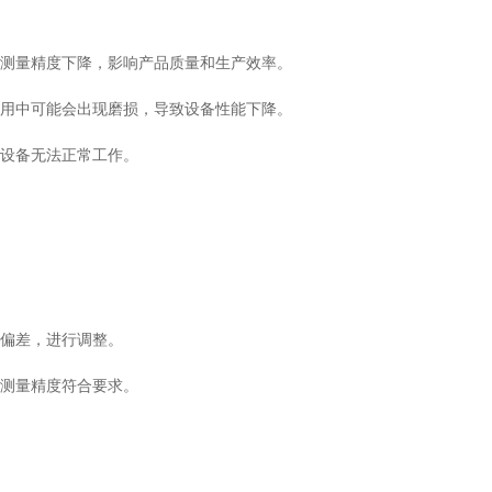
测量精度下降，影响产品质量和生产效率。
用中可能会出现磨损，导致设备性能下降。
设备无法正常工作。
偏差，进行调整。
测量精度符合要求。