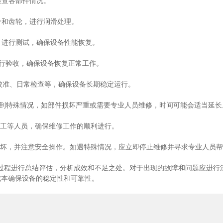
检查各部件情况。
分和齿轮，进行润滑处理。
，进行测试，确保设备性能恢复。
进行验收，确保设备恢复正常工作。
期校准、日常检查等，确保设备长期稳定运行。
遇到特殊情况，如部件损坏严重或需要专业人员维修，时间可能会适当延长
工等人员，确保维修工作的顺利进行。
坏，并注意安全操作。如遇特殊情况，应立即停止维修并寻求专业人员帮
过程进行总结评估，分析成效和不足之处。对于出现的故障和问题应进行
成本确保设备的稳定性和可靠性。