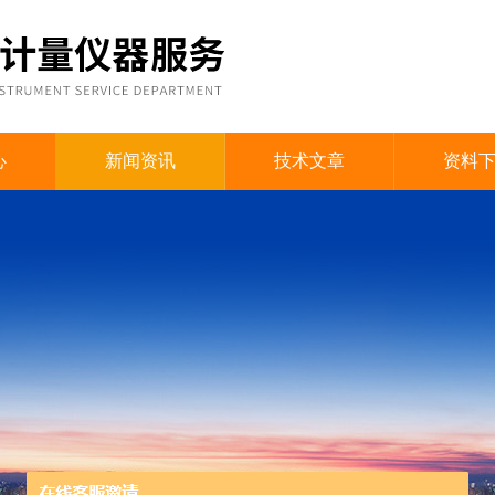
心
新闻资讯
技术文章
资料