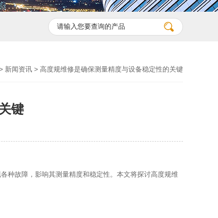
>
新闻资讯
> 高度规维修是确保测量精度与设备稳定性的关键
关键
各种故障，影响其测量精度和稳定性。本文将探讨高度规维