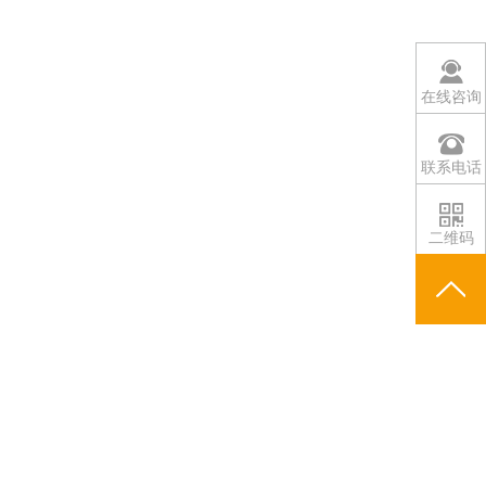
在线咨询
联系电话
二维码