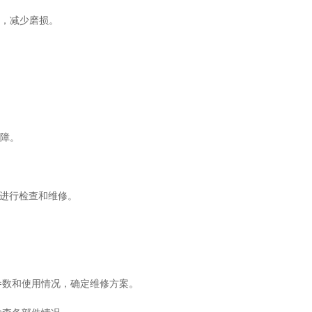
，减少磨损。
障。
进行检查和维修。
参数和使用情况，确定维修方案。