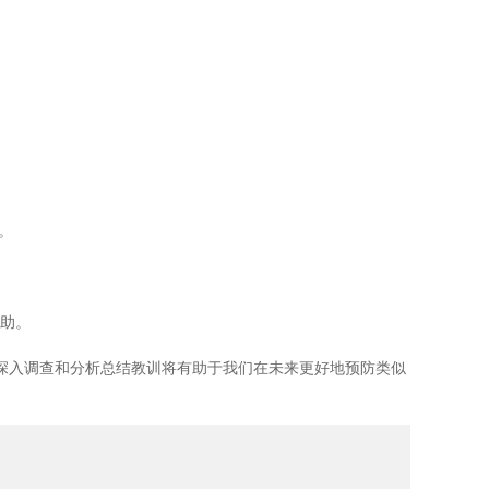
。
助。
深入调查和分析总结教训将有助于我们在未来更好地预防类似