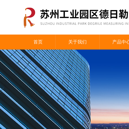
首页
关于我们
产品中