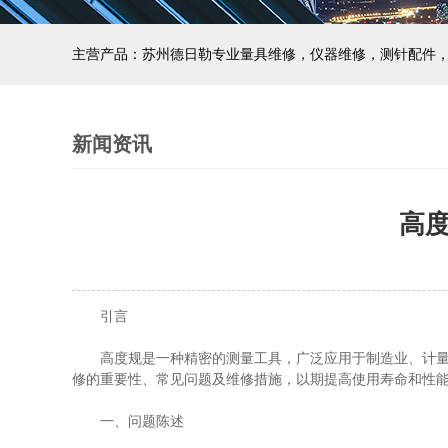
主营产品：苏州德日勒专业量具维修，仪器维修，测针配件
新闻资讯
高
引言
高度规是一种精密的测量工具，广泛应用于制造业、计量学
修的重要性、常见问题及维修措施，以期提高使用寿命和性
一、问题陈述