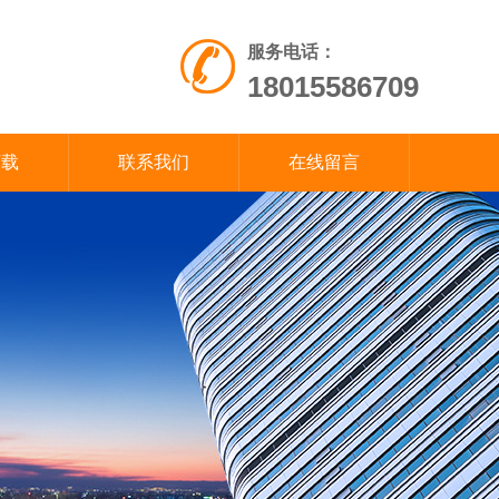
服务电话：
18015586709
下载
联系我们
在线留言