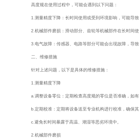
高度规在使用过程中，可能会遇到以下问题：
1.测量精度下降：长时间使用或受到环境影响，可能导致
2.机械部件磨损：滑动部分、齿轮等机械部件在长时间使
3.电气故障：传感器、电路等部分可能会出现故障，导致
二、维修措施
针对上述问题，以下是具体的维修措施：
1.测量精度下降
a.调整设备零位：定期检查高度规的零位是否准确，如有
b.定期校准：定期将设备送至专业机构进行校准，确保其
c.避免长时间暴露于高温、潮湿等恶劣环境中。
2.机械部件磨损