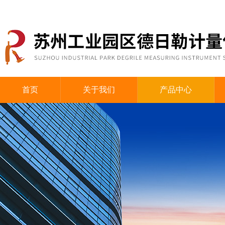
首页
关于我们
产品中心