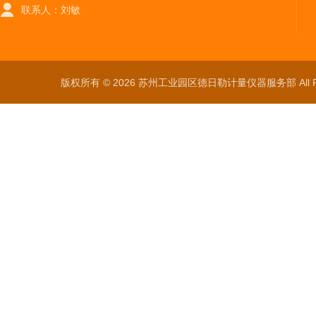
联系人：刘敏
版权所有 © 2026 苏州工业园区德日勒计量仪器服务部 All Ri