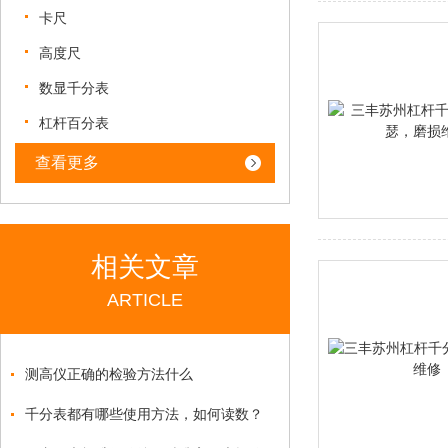
卡尺
高度尺
数显千分表
杠杆百分表
查看更多
相关文章
ARTICLE
测高仪正确的检验方法什么
千分表都有哪些使用方法，如何读数？