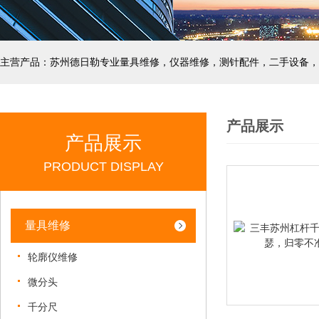
主营产品：苏州德日勒专业量具维修，仪器维修，测针配件，二手设备，
产品展示
产品展示
PRODUCT DISPLAY
量具维修
轮廓仪维修
微分头
千分尺