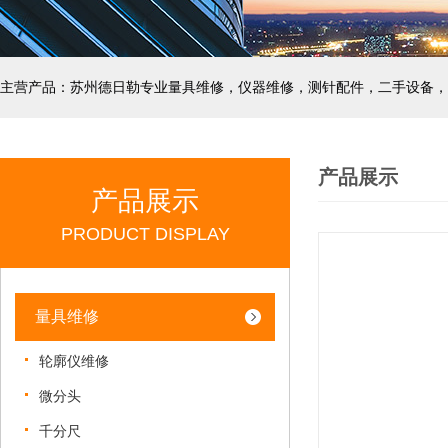
主营产品：苏州德日勒专业量具维修，仪器维修，测针配件，二手设备，
产品展示
产品展示
PRODUCT DISPLAY
量具维修
轮廓仪维修
微分头
千分尺