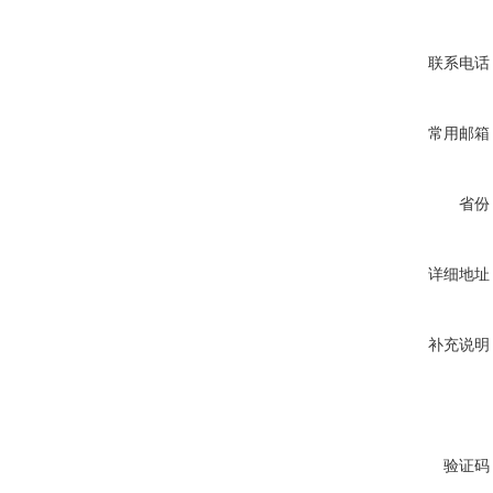
联系电话
常用邮箱
省份
详细地址
补充说明
验证码