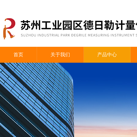
首页
关于我们
产品中心